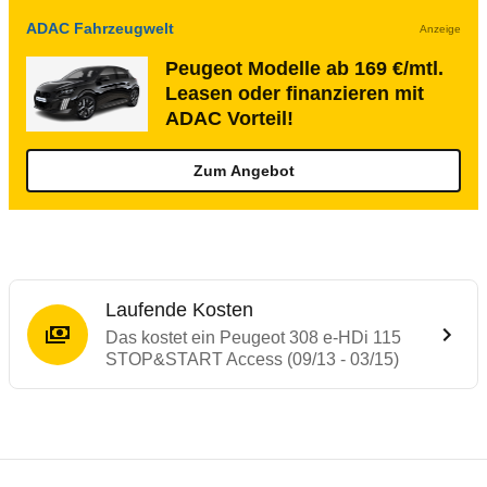
ADAC Fahrzeugwelt
Anzeige
Peugeot Modelle ab 169 €/mtl.
Leasen oder finanzieren mit
ADAC Vorteil!
Zum Angebot
Laufende Kosten
Das kostet ein Peugeot 308 e-HDi 115
STOP&START Access (09/13 - 03/15)