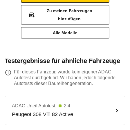
Zu meinen Fahrzeugen
hinzufügen
Alle Modelle
Testergebnisse für ähnliche Fahrzeuge
Für dieses Fahrzeug wurde kein eigener ADAC
Autotest durchgeführt. Wir haben jedoch folgende
Autotests dieser Baureihengeneration.
ADAC Urteil Autotest:
2.4
Peugeot
308 VTi 82 Active