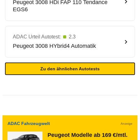
Peugeot
3008 HDi FAP 110 Tendance
EGS6
ADAC Urteil Autotest:
2.3
Peugeot
3008 HYbrid4 Automatik
Zu den ähnlichen Autotests
ADAC Fahrzeugwelt
Anzeige
Peugeot Modelle ab 169 €/mtl.