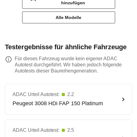
hinzufügen
Alle Modelle
Testergebnisse für ähnliche Fahrzeuge
Für dieses Fahrzeug wurde kein eigener ADAC
Autotest durchgeführt. Wir haben jedoch folgende
Autotests dieser Baureihengeneration.
ADAC Urteil Autotest:
2.2
Peugeot
3008 HDi FAP 150 Platinum
ADAC Urteil Autotest:
2.5