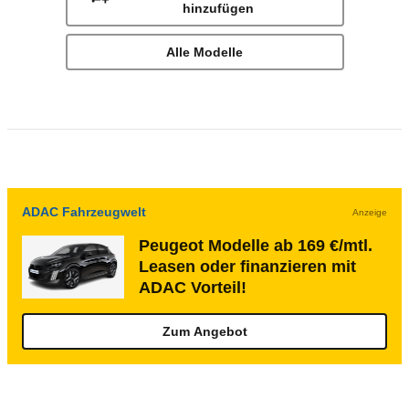
hinzufügen
Alle Modelle
ADAC Fahrzeugwelt
Anzeige
Peugeot Modelle ab 169 €/mtl.
Leasen oder finanzieren mit
ADAC Vorteil!
Zum Angebot