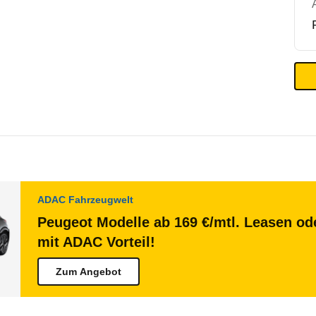
ADAC Fahrzeugwelt
Peugeot Modelle ab 169 €/mtl. Leasen ode
mit ADAC Vorteil!
Zum Angebot