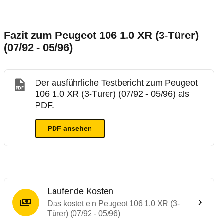
Fazit zum Peugeot 106 1.0 XR (3-Türer)
(07/92 - 05/96)
Der ausführliche Testbericht zum Peugeot
106 1.0 XR (3-Türer) (07/92 - 05/96) als
PDF.
PDF ansehen
Laufende Kosten
Das kostet ein Peugeot 106 1.0 XR (3-
Türer) (07/92 - 05/96)