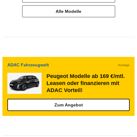
Alle Modelle
ADAC Fahrzeugwelt
Anzeige
Peugeot Modelle ab 169 €/mtl.
Leasen oder finanzieren mit
ADAC Vorteil!
Zum Angebot