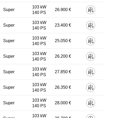
103 kW
Super
26.900 €
140 PS
103 kW
Super
23.400 €
140 PS
103 kW
Super
25.050 €
140 PS
103 kW
Super
26.200 €
140 PS
103 kW
Super
27.850 €
140 PS
103 kW
Super
26.350 €
140 PS
103 kW
Super
28.000 €
140 PS
103 kW