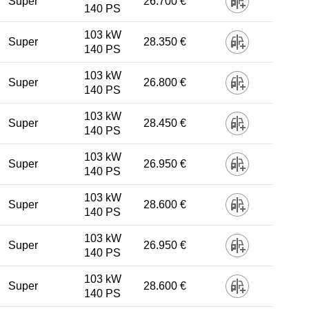
Super
26.700 €
140 PS
103 kW
Super
28.350 €
140 PS
103 kW
Super
26.800 €
140 PS
103 kW
Super
28.450 €
140 PS
103 kW
Super
26.950 €
140 PS
103 kW
Super
28.600 €
140 PS
103 kW
Super
26.950 €
140 PS
103 kW
Super
28.600 €
140 PS