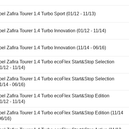
el Zafira Tourer 1.4 Turbo Sport (01/12 - 11/13)
el Zafira Tourer 1.4 Turbo Innovation (01/12 - 11/14)
el Zafira Tourer 1.4 Turbo Innovation (11/14 - 06/16)
el Zafira Tourer 1.4 Turbo ecoFlex Start&Stop Selection
1/12 - 11/14)
el Zafira Tourer 1.4 Turbo ecoFlex Start&Stop Selection
1/14 - 06/16)
el Zafira Tourer 1.4 Turbo ecoFlex Start&Stop Edition
1/12 - 11/14)
el Zafira Tourer 1.4 Turbo ecoFlex Start&Stop Edition (11/14
06/16)