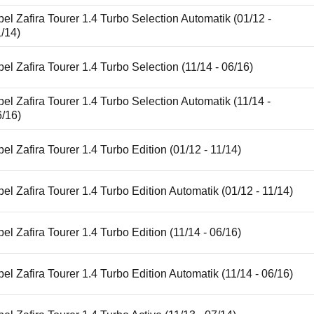
el Zafira Tourer 1.4 Turbo Selection Automatik (01/12 -
/14)
el Zafira Tourer 1.4 Turbo Selection (11/14 - 06/16)
el Zafira Tourer 1.4 Turbo Selection Automatik (11/14 -
6/16)
el Zafira Tourer 1.4 Turbo Edition (01/12 - 11/14)
el Zafira Tourer 1.4 Turbo Edition Automatik (01/12 - 11/14)
el Zafira Tourer 1.4 Turbo Edition (11/14 - 06/16)
el Zafira Tourer 1.4 Turbo Edition Automatik (11/14 - 06/16)