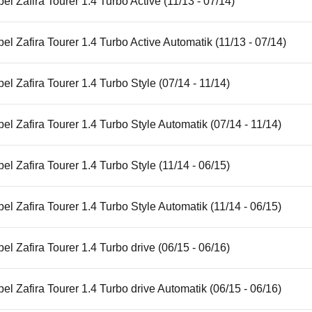
el Zafira Tourer 1.4 Turbo Active (11/13 - 07/14)
el Zafira Tourer 1.4 Turbo Active Automatik (11/13 - 07/14)
el Zafira Tourer 1.4 Turbo Style (07/14 - 11/14)
el Zafira Tourer 1.4 Turbo Style Automatik (07/14 - 11/14)
el Zafira Tourer 1.4 Turbo Style (11/14 - 06/15)
el Zafira Tourer 1.4 Turbo Style Automatik (11/14 - 06/15)
el Zafira Tourer 1.4 Turbo drive (06/15 - 06/16)
el Zafira Tourer 1.4 Turbo drive Automatik (06/15 - 06/16)