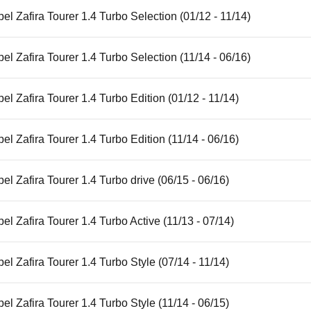
el Zafira Tourer 1.4 Turbo Selection (01/12 - 11/14)
el Zafira Tourer 1.4 Turbo Selection (11/14 - 06/16)
el Zafira Tourer 1.4 Turbo Edition (01/12 - 11/14)
el Zafira Tourer 1.4 Turbo Edition (11/14 - 06/16)
el Zafira Tourer 1.4 Turbo drive (06/15 - 06/16)
el Zafira Tourer 1.4 Turbo Active (11/13 - 07/14)
el Zafira Tourer 1.4 Turbo Style (07/14 - 11/14)
el Zafira Tourer 1.4 Turbo Style (11/14 - 06/15)