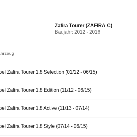
Zafira Tourer (ZAFIRA-C)
Baujahr: 2012 - 2016
ahrzeug
el Zafira Tourer 1.8 Selection (01/12 - 06/15)
el Zafira Tourer 1.8 Edition (11/12 - 06/15)
el Zafira Tourer 1.8 Active (11/13 - 07/14)
el Zafira Tourer 1.8 Style (07/14 - 06/15)