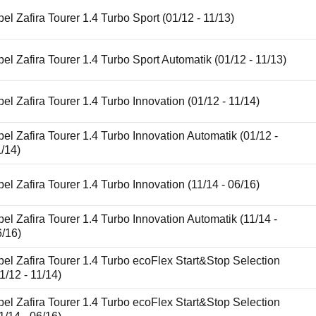
el Zafira Tourer 1.4 Turbo Sport (01/12 - 11/13)
el Zafira Tourer 1.4 Turbo Sport Automatik (01/12 - 11/13)
el Zafira Tourer 1.4 Turbo Innovation (01/12 - 11/14)
el Zafira Tourer 1.4 Turbo Innovation Automatik (01/12 -
/14)
el Zafira Tourer 1.4 Turbo Innovation (11/14 - 06/16)
el Zafira Tourer 1.4 Turbo Innovation Automatik (11/14 -
6/16)
el Zafira Tourer 1.4 Turbo ecoFlex Start&Stop Selection
1/12 - 11/14)
el Zafira Tourer 1.4 Turbo ecoFlex Start&Stop Selection