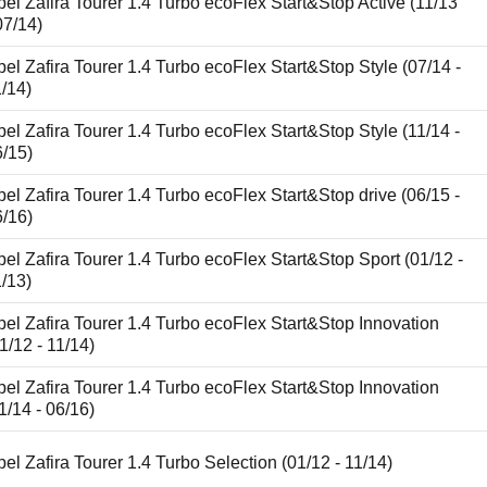
el Zafira Tourer 1.4 Turbo ecoFlex Start&Stop Active (11/13
07/14)
el Zafira Tourer 1.4 Turbo ecoFlex Start&Stop Style (07/14 -
/14)
el Zafira Tourer 1.4 Turbo ecoFlex Start&Stop Style (11/14 -
6/15)
el Zafira Tourer 1.4 Turbo ecoFlex Start&Stop drive (06/15 -
6/16)
el Zafira Tourer 1.4 Turbo ecoFlex Start&Stop Sport (01/12 -
/13)
el Zafira Tourer 1.4 Turbo ecoFlex Start&Stop Innovation
1/12 - 11/14)
el Zafira Tourer 1.4 Turbo ecoFlex Start&Stop Innovation
1/14 - 06/16)
el Zafira Tourer 1.4 Turbo Selection (01/12 - 11/14)