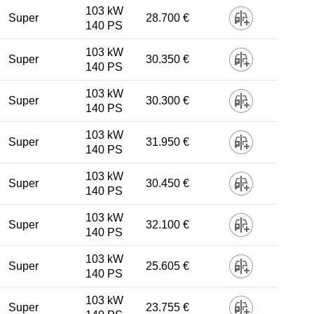
103 kW
Super
28.700 €
140 PS
103 kW
Super
30.350 €
140 PS
103 kW
Super
30.300 €
140 PS
103 kW
Super
31.950 €
140 PS
103 kW
Super
30.450 €
140 PS
103 kW
Super
32.100 €
140 PS
103 kW
Super
25.605 €
140 PS
103 kW
Super
23.755 €