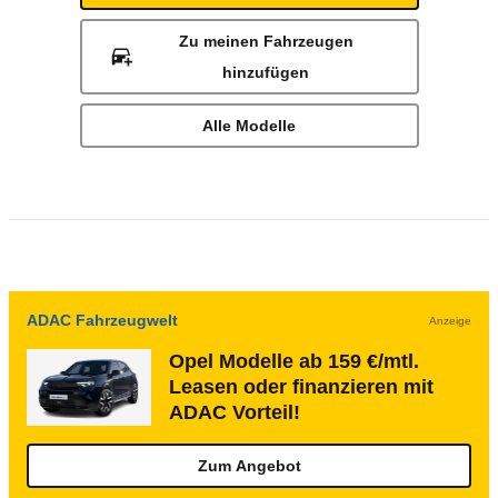
Zu meinen Fahrzeugen
hinzufügen
Alle Modelle
ADAC Fahrzeugwelt
Anzeige
Opel Modelle ab 159 €/mtl.
Leasen oder finanzieren mit
ADAC Vorteil!
Zum Angebot