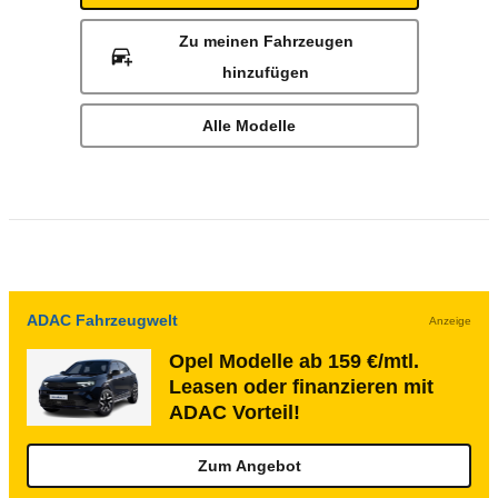
Zu meinen Fahrzeugen
hinzufügen
Alle Modelle
ADAC Fahrzeugwelt
Anzeige
Opel Modelle ab 159 €/mtl.
Leasen oder finanzieren mit
ADAC Vorteil!
Zum Angebot