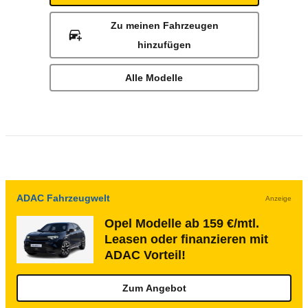
Zu meinen Fahrzeugen
hinzufügen
Alle Modelle
ADAC Fahrzeugwelt
Anzeige
Opel Modelle ab 159 €/mtl.
Leasen oder finanzieren mit
ADAC Vorteil!
Zum Angebot