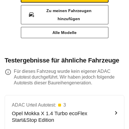
Zu meinen Fahrzeugen
hinzufügen
Alle Modelle
Testergebnisse für ähnliche Fahrzeuge
Für dieses Fahrzeug wurde kein eigener ADAC
Autotest durchgeführt. Wir haben jedoch folgende
Autotests dieser Baureihengeneration.
ADAC Urteil Autotest:
3
Opel
Mokka X 1.4 Turbo ecoFlex
Start&Stop Edition