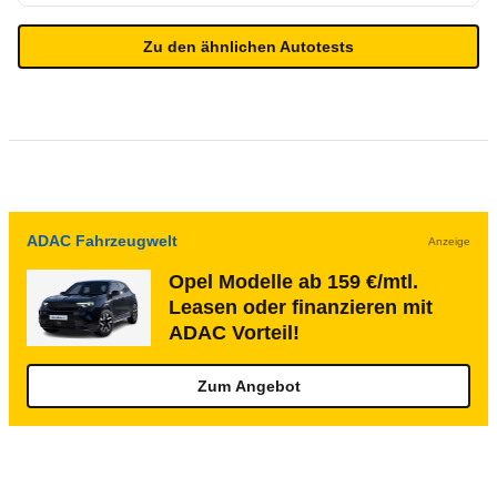
Zu den ähnlichen Autotests
ADAC Fahrzeugwelt
Anzeige
Opel Modelle ab 159 €/mtl.
Leasen oder finanzieren mit
ADAC Vorteil!
Zum Angebot