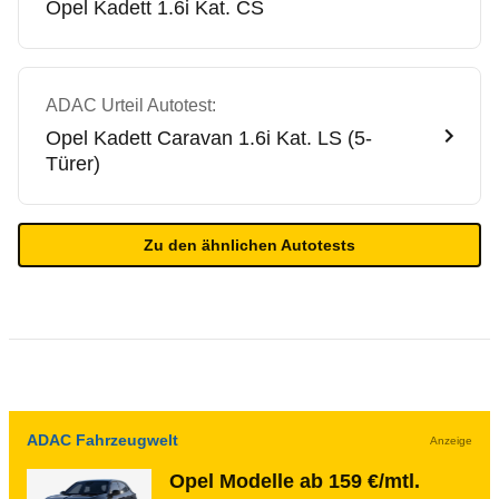
Opel
Kadett 1.6i Kat. CS
ADAC Urteil Autotest:
Opel
Kadett Caravan 1.6i Kat. LS (5-
Türer)
Zu den ähnlichen Autotests
ADAC Fahrzeugwelt
Anzeige
Opel Modelle ab 159 €/mtl.