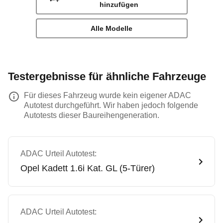
hinzufügen
Alle Modelle
Testergebnisse für ähnliche Fahrzeuge
Für dieses Fahrzeug wurde kein eigener ADAC
Autotest durchgeführt. Wir haben jedoch folgende
Autotests dieser Baureihengeneration.
ADAC Urteil Autotest:
Opel
Kadett 1.6i Kat. GL (5-Türer)
ADAC Urteil Autotest: