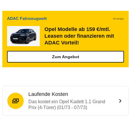
ADAC Fahrzeugwelt
Anzeige
Opel Modelle ab 159 €/mtl.
Leasen oder finanzieren mit
ADAC Vorteil!
Zum Angebot
Laufende Kosten
Das kostet ein Opel Kadett 1.1 Grand
Prix (4-Türer) (01/73 - 07/73)