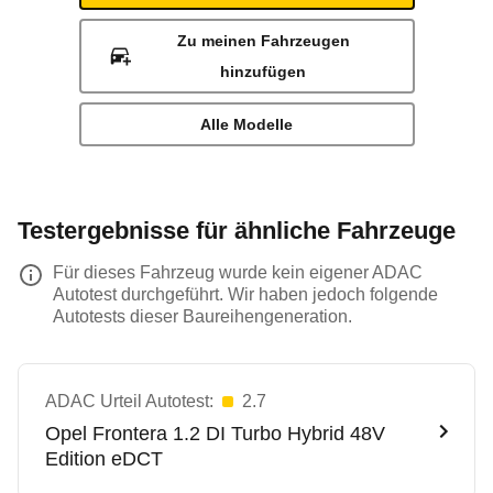
Zu meinen Fahrzeugen
hinzufügen
Alle Modelle
Testergebnisse für ähnliche Fahrzeuge
Für dieses Fahrzeug wurde kein eigener ADAC
Autotest durchgeführt. Wir haben jedoch folgende
Autotests dieser Baureihengeneration.
ADAC Urteil Autotest:
2.7
Opel
Frontera 1.2 DI Turbo Hybrid 48V
Edition eDCT