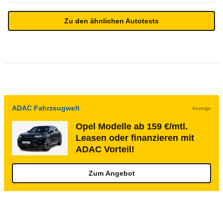
Zu den ähnlichen Autotests
ADAC Fahrzeugwelt
Anzeige
Opel Modelle ab 159 €/mtl.
Leasen oder finanzieren mit
ADAC Vorteil!
Zum Angebot