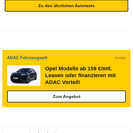
Zu den ähnlichen Autotests
ADAC Fahrzeugwelt
Anzeige
Opel Modelle ab 159 €/mtl.
Leasen oder finanzieren mit
ADAC Vorteil!
Zum Angebot