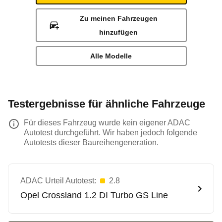
Zu meinen Fahrzeugen
hinzufügen
Alle Modelle
Testergebnisse für ähnliche Fahrzeuge
Für dieses Fahrzeug wurde kein eigener ADAC
Autotest durchgeführt. Wir haben jedoch folgende
Autotests dieser Baureihengeneration.
ADAC Urteil Autotest:
2.8
Opel
Crossland 1.2 DI Turbo GS Line