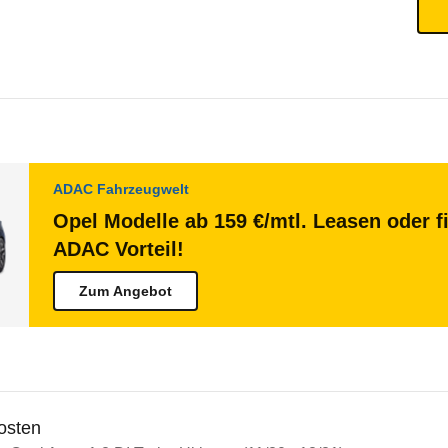
ADAC Fahrzeugwelt
Opel Modelle ab 159 €/mtl. Leasen oder f
ADAC Vorteil!
Zum Angebot
osten