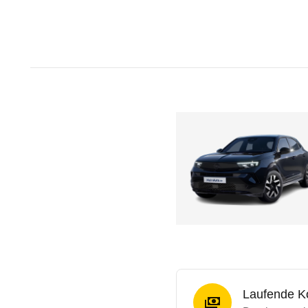
Laufende K