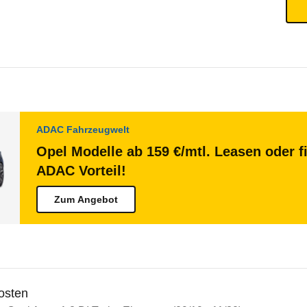
ADAC Fahrzeugwelt
Opel Modelle ab 159 €/mtl. Leasen oder f
ADAC Vorteil!
Zum Angebot
osten