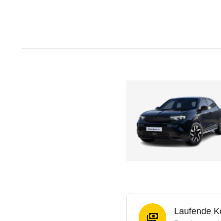
Laufende K