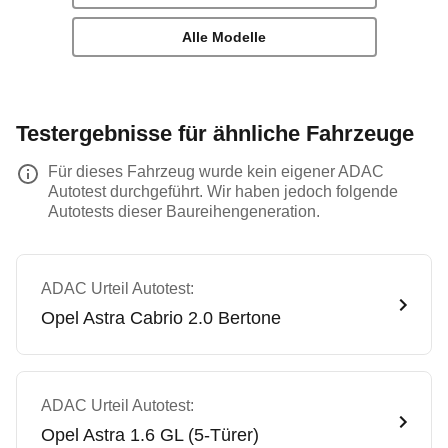
Alle Modelle
Testergebnisse für ähnliche Fahrzeuge
Für dieses Fahrzeug wurde kein eigener ADAC
Autotest durchgeführt. Wir haben jedoch folgende
Autotests dieser Baureihengeneration.
ADAC Urteil Autotest:
Opel
Astra Cabrio 2.0 Bertone
ADAC Urteil Autotest:
Opel
Astra 1.6 GL (5-Türer)