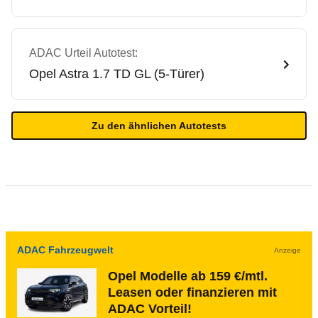
ADAC Urteil Autotest:
Opel
Astra 1.7 TD GL (5-Türer)
Zu den ähnlichen Autotests
ADAC Fahrzeugwelt
Anzeige
Opel Modelle ab 159 €/mtl.
Leasen oder finanzieren mit
ADAC Vorteil!