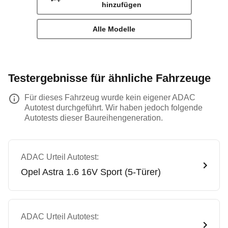
hinzufügen
Alle Modelle
Testergebnisse für ähnliche Fahrzeuge
Für dieses Fahrzeug wurde kein eigener ADAC
Autotest durchgeführt. Wir haben jedoch folgende
Autotests dieser Baureihengeneration.
ADAC Urteil Autotest:
Opel
Astra 1.6 16V Sport (5-Türer)
ADAC Urteil Autotest: