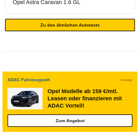
Opel
Astra Caravan 1.6 GL
Zu den ähnlichen Autotests
ADAC Fahrzeugwelt
Anzeige
Opel Modelle ab 159 €/mtl.
Leasen oder finanzieren mit
ADAC Vorteil!
Zum Angebot