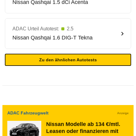
Nissan
Qashqai 1.5 dCi Acenta
ADAC Urteil Autotest:
2.5
Nissan
Qashqai 1.6 DIG-T Tekna
Zu den ähnlichen Autotests
ADAC Fahrzeugwelt
Anzeige
Nissan Modelle ab 134 €/mtl.
Leasen oder finanzieren mit