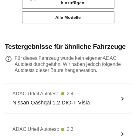
hinzufügen
Alle Modelle
Testergebnisse für ähnliche Fahrzeuge
Für dieses Fahrzeug wurde kein eigener ADAC
Autotest durchgeführt. Wir haben jedoch folgende
Autotests dieser Baureihengeneration.
ADAC Urteil Autotest:
2.4
Nissan
Qashqai 1.2 DIG-T Visia
ADAC Urteil Autotest:
2.3