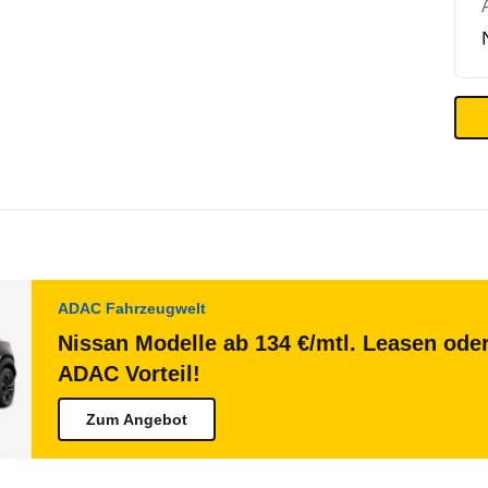
ADAC Fahrzeugwelt
Nissan Modelle ab 134 €/mtl. Leasen oder
ADAC Vorteil!
Zum Angebot