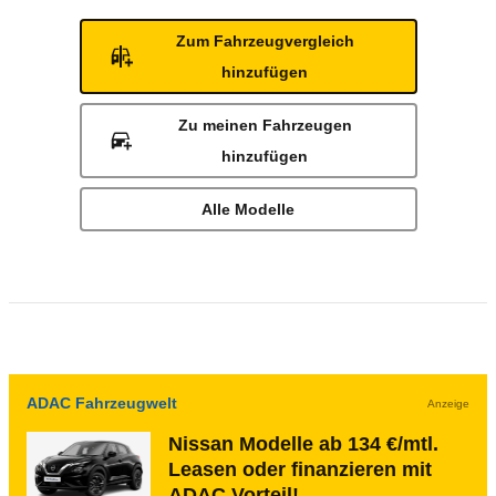
Zum Fahrzeugvergleich
hinzufügen
Zu meinen Fahrzeugen
hinzufügen
Alle Modelle
ADAC Fahrzeugwelt
Anzeige
Nissan Modelle ab 134 €/mtl.
Leasen oder finanzieren mit
ADAC Vorteil!