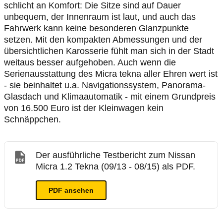
schlicht an Komfort: Die Sitze sind auf Dauer
unbequem, der Innenraum ist laut, und auch das
Fahrwerk kann keine besonderen Glanzpunkte
setzen. Mit den kompakten Abmessungen und der
übersichtlichen Karosserie fühlt man sich in der Stadt
weitaus besser aufgehoben. Auch wenn die
Serienausstattung des Micra tekna aller Ehren wert ist
- sie beinhaltet u.a. Navigationssystem, Panorama-
Glasdach und Klimaautomatik - mit einem Grundpreis
von 16.500 Euro ist der Kleinwagen kein
Schnäppchen.
Der ausführliche Testbericht zum Nissan
Micra 1.2 Tekna (09/13 - 08/15) als PDF.
PDF ansehen