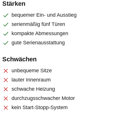
Stärken
bequemer Ein- und Ausstieg
serienmäßig fünf Türen
kompakte Abmessungen
gute Serienausstattung
Schwächen
unbequeme Sitze
lauter Innenraum
schwache Heizung
durchzugsschwacher Motor
kein Start-Stopp-System