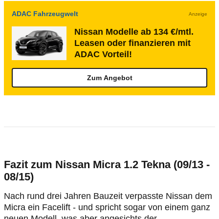
ADAC Fahrzeugwelt
Anzeige
Nissan Modelle ab 134 €/mtl.
Leasen oder finanzieren mit
ADAC Vorteil!
Zum Angebot
Fazit zum Nissan Micra 1.2 Tekna (09/13 -
08/15)
Nach rund drei Jahren Bauzeit verpasste Nissan dem
Micra ein Facelift - und spricht sogar von einem ganz
neuen Modell, was aber angesichts der