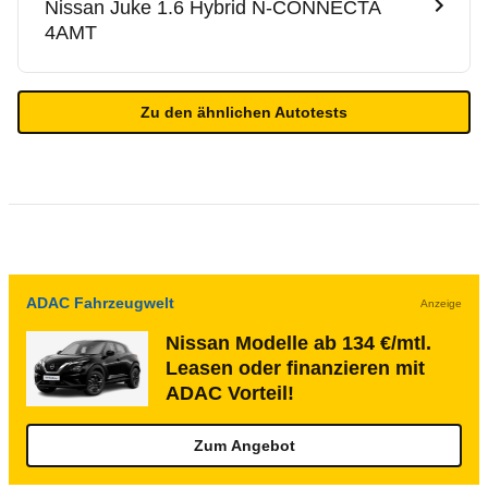
Nissan
Juke 1.6 Hybrid N-CONNECTA
4AMT
Zu den ähnlichen Autotests
ADAC Fahrzeugwelt
Anzeige
Nissan Modelle ab 134 €/mtl.
Leasen oder finanzieren mit
ADAC Vorteil!
Zum Angebot