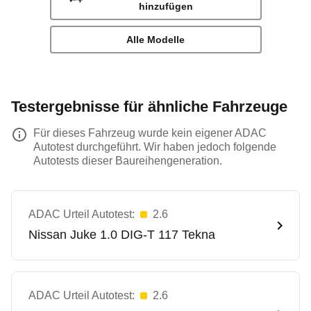
hinzufügen
Alle Modelle
Testergebnisse für ähnliche Fahrzeuge
Für dieses Fahrzeug wurde kein eigener ADAC
Autotest durchgeführt. Wir haben jedoch folgende
Autotests dieser Baureihengeneration.
ADAC Urteil Autotest:
2.6
Nissan
Juke 1.0 DIG-T 117 Tekna
ADAC Urteil Autotest:
2.6