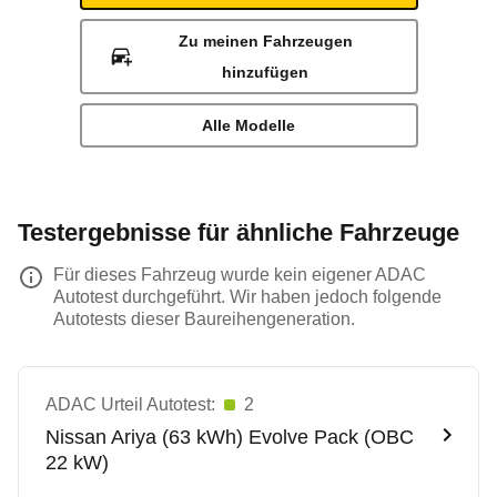
Zu meinen Fahrzeugen
hinzufügen
Alle Modelle
Testergebnisse für ähnliche Fahrzeuge
Für dieses Fahrzeug wurde kein eigener ADAC
Autotest durchgeführt. Wir haben jedoch folgende
Autotests dieser Baureihengeneration.
ADAC Urteil Autotest:
2
Nissan
Ariya (63 kWh) Evolve Pack (OBC
22 kW)