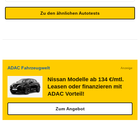
Zu den ähnlichen Autotests
ADAC Fahrzeugwelt
Anzeige
Nissan Modelle ab 134 €/mtl.
Leasen oder finanzieren mit
ADAC Vorteil!
Zum Angebot