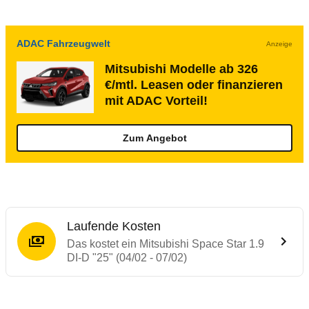
ADAC Fahrzeugwelt
Anzeige
Mitsubishi Modelle ab 326
€/mtl. Leasen oder finanzieren
mit ADAC Vorteil!
Zum Angebot
Laufende Kosten
Das kostet ein Mitsubishi Space Star 1.9
DI-D "25" (04/02 - 07/02)