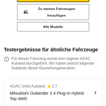
Zu meinen Fahrzeugen
hinzufügen
Alle Modelle
Testergebnisse für ähnliche Fahrzeuge
Für dieses Fahrzeug wurde kein eigener ADAC
Autotest durchgeführt. Wir haben jedoch folgende
Autotests dieser Baureihengeneration.
ADAC Urteil Autotest:
2.7
Mitsubishi
Outlander 2.4 Plug-In Hybrid
Top 4WD