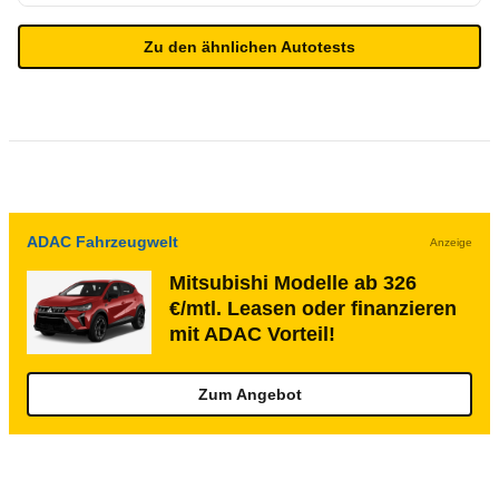
Zu den ähnlichen Autotests
ADAC Fahrzeugwelt
Anzeige
Mitsubishi Modelle ab 326
€/mtl. Leasen oder finanzieren
mit ADAC Vorteil!
Zum Angebot