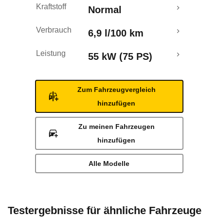
Kraftstoff
Normal
Verbrauch
6,9 l/100 km
Leistung
55 kW (75 PS)
Zum Fahrzeugvergleich
hinzufügen
Zu meinen Fahrzeugen
hinzufügen
Alle Modelle
Testergebnisse für ähnliche Fahrzeuge