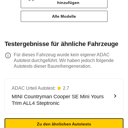
hinzufügen
Alle Modelle
Testergebnisse für ähnliche Fahrzeuge
Für dieses Fahrzeug wurde kein eigener ADAC
Autotest durchgeführt. Wir haben jedoch folgende
Autotests dieser Baureihengeneration.
ADAC Urteil Autotest:
2.7
MINI
Countryman Cooper SE Mini Yours
Trim ALL4 Steptronic
Zu den ähnlichen Autotests