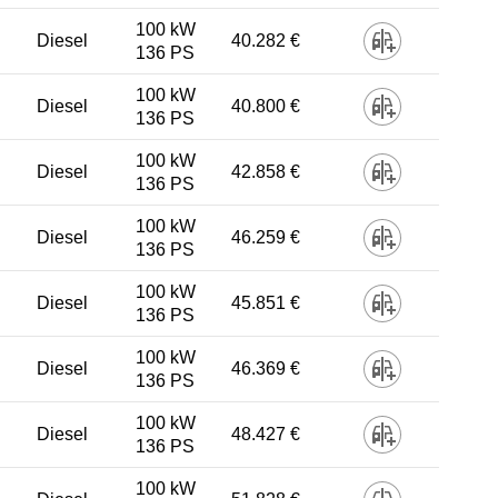
100 kW
Diesel
40.282 €
136 PS
100 kW
Diesel
40.800 €
136 PS
100 kW
Diesel
42.858 €
136 PS
100 kW
Diesel
46.259 €
136 PS
100 kW
Diesel
45.851 €
136 PS
100 kW
Diesel
46.369 €
136 PS
100 kW
Diesel
48.427 €
136 PS
100 kW