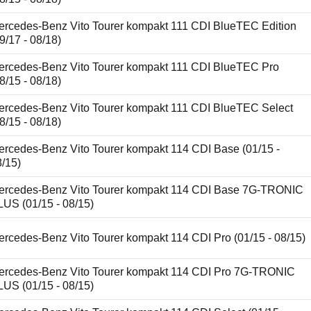
ercedes-Benz Vito Tourer kompakt 111 CDI BlueTEC Edition
9/17 - 08/18)
ercedes-Benz Vito Tourer kompakt 111 CDI BlueTEC Pro
8/15 - 08/18)
ercedes-Benz Vito Tourer kompakt 111 CDI BlueTEC Select
8/15 - 08/18)
ercedes-Benz Vito Tourer kompakt 114 CDI Base (01/15 -
8/15)
ercedes-Benz Vito Tourer kompakt 114 CDI Base 7G-TRONIC
LUS (01/15 - 08/15)
rcedes-Benz Vito Tourer kompakt 114 CDI Pro (01/15 - 08/15)
ercedes-Benz Vito Tourer kompakt 114 CDI Pro 7G-TRONIC
LUS (01/15 - 08/15)