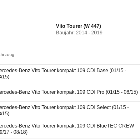
Vito Tourer (W 447)
Baujahr: 2014 - 2019
ahrzeug
ercedes-Benz Vito Tourer kompakt 109 CDI Base (01/15 -
8/15)
ercedes-Benz Vito Tourer kompakt 109 CDI Pro (01/15 - 08/15)
ercedes-Benz Vito Tourer kompakt 109 CDI Select (01/15 -
8/15)
ercedes-Benz Vito Tourer kompakt 109 CDI BlueTEC CREW
9/17 - 08/18)