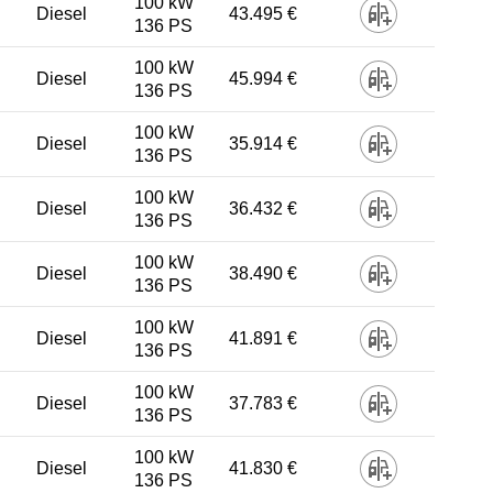
100 kW
Diesel
43.495 €
136 PS
100 kW
Diesel
45.994 €
136 PS
100 kW
Diesel
35.914 €
136 PS
100 kW
Diesel
36.432 €
136 PS
100 kW
Diesel
38.490 €
136 PS
100 kW
Diesel
41.891 €
136 PS
100 kW
Diesel
37.783 €
136 PS
100 kW
Diesel
41.830 €
136 PS