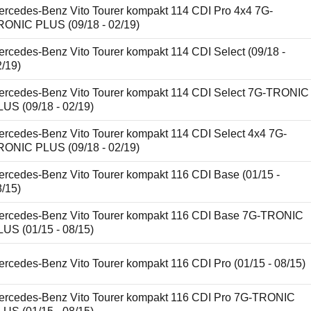
ercedes-Benz Vito Tourer kompakt 114 CDI Pro 4x4 7G-
RONIC PLUS (09/18 - 02/19)
ercedes-Benz Vito Tourer kompakt 114 CDI Select (09/18 -
2/19)
ercedes-Benz Vito Tourer kompakt 114 CDI Select 7G-TRONIC
LUS (09/18 - 02/19)
ercedes-Benz Vito Tourer kompakt 114 CDI Select 4x4 7G-
RONIC PLUS (09/18 - 02/19)
ercedes-Benz Vito Tourer kompakt 116 CDI Base (01/15 -
8/15)
ercedes-Benz Vito Tourer kompakt 116 CDI Base 7G-TRONIC
LUS (01/15 - 08/15)
rcedes-Benz Vito Tourer kompakt 116 CDI Pro (01/15 - 08/15)
ercedes-Benz Vito Tourer kompakt 116 CDI Pro 7G-TRONIC