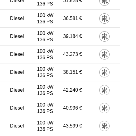
Diesel
51.828 €
136 PS
100 kW
Diesel
36.581 €
136 PS
100 kW
Diesel
39.184 €
136 PS
100 kW
Diesel
43.273 €
136 PS
100 kW
Diesel
38.151 €
136 PS
100 kW
Diesel
42.240 €
136 PS
100 kW
Diesel
40.996 €
136 PS
100 kW
Diesel
43.599 €
136 PS