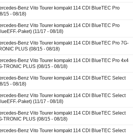
ercedes-Benz Vito Tourer kompakt 114 CDI BlueTEC Pro
8/15 - 08/18)
ercedes-Benz Vito Tourer kompakt 114 CDI BlueTEC Pro
lueEFF.-Paket) (11/17 - 08/18)
ercedes-Benz Vito Tourer kompakt 114 CDI BlueTEC Pro 7G-
RONIC PLUS (08/15 - 08/18)
ercedes-Benz Vito Tourer kompakt 114 CDI BlueTEC Pro 4x4
G-TRONIC PLUS (08/15 - 08/18)
ercedes-Benz Vito Tourer kompakt 114 CDI BlueTEC Select
8/15 - 08/18)
ercedes-Benz Vito Tourer kompakt 114 CDI BlueTEC Select
lueEFF.-Paket) (11/17 - 08/18)
ercedes-Benz Vito Tourer kompakt 114 CDI BlueTEC Select
G-TRONIC PLUS (08/15 - 08/18)
ercedes-Benz Vito Tourer kompakt 114 CDI BlueTEC Select