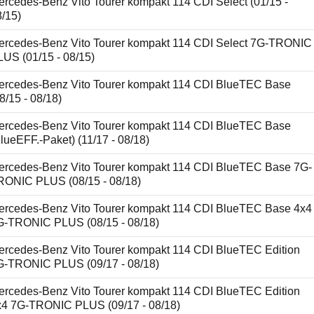
ercedes-Benz Vito Tourer kompakt 114 CDI Select (01/15 -
8/15)
ercedes-Benz Vito Tourer kompakt 114 CDI Select 7G-TRONIC
LUS (01/15 - 08/15)
ercedes-Benz Vito Tourer kompakt 114 CDI BlueTEC Base
8/15 - 08/18)
ercedes-Benz Vito Tourer kompakt 114 CDI BlueTEC Base
lueEFF.-Paket) (11/17 - 08/18)
ercedes-Benz Vito Tourer kompakt 114 CDI BlueTEC Base 7G-
RONIC PLUS (08/15 - 08/18)
ercedes-Benz Vito Tourer kompakt 114 CDI BlueTEC Base 4x4
G-TRONIC PLUS (08/15 - 08/18)
ercedes-Benz Vito Tourer kompakt 114 CDI BlueTEC Edition
G-TRONIC PLUS (09/17 - 08/18)
ercedes-Benz Vito Tourer kompakt 114 CDI BlueTEC Edition
x4 7G-TRONIC PLUS (09/17 - 08/18)