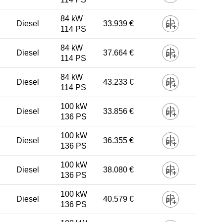
84 kW
Diesel
33.939 €
114 PS
84 kW
Diesel
37.664 €
114 PS
84 kW
Diesel
43.233 €
114 PS
100 kW
Diesel
33.856 €
136 PS
100 kW
Diesel
36.355 €
136 PS
100 kW
Diesel
38.080 €
136 PS
100 kW
Diesel
40.579 €
136 PS