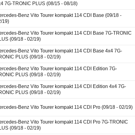
x4 7G-TRONIC PLUS (08/15 - 08/18)
ercedes-Benz Vito Tourer kompakt 114 CDI Base (09/18 -
2/19)
ercedes-Benz Vito Tourer kompakt 114 CDI Base 7G-TRONIC
LUS (09/18 - 02/19)
ercedes-Benz Vito Tourer kompakt 114 CDI Base 4x4 7G-
RONIC PLUS (09/18 - 02/19)
ercedes-Benz Vito Tourer kompakt 114 CDI Edition 7G-
RONIC PLUS (09/18 - 02/19)
ercedes-Benz Vito Tourer kompakt 114 CDI Edition 4x4 7G-
RONIC PLUS (09/18 - 02/19)
rcedes-Benz Vito Tourer kompakt 114 CDI Pro (09/18 - 02/19)
ercedes-Benz Vito Tourer kompakt 114 CDI Pro 7G-TRONIC
LUS (09/18 - 02/19)