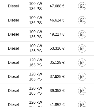
100 kW
Diesel
47.688 €
136 PS
100 kW
Diesel
46.624 €
136 PS
100 kW
Diesel
49.227 €
136 PS
100 kW
Diesel
53.316 €
136 PS
120 kW
Diesel
35.129 €
163 PS
120 kW
Diesel
37.628 €
163 PS
120 kW
Diesel
39.353 €
163 PS
120 kW
Diesel
41.852 €