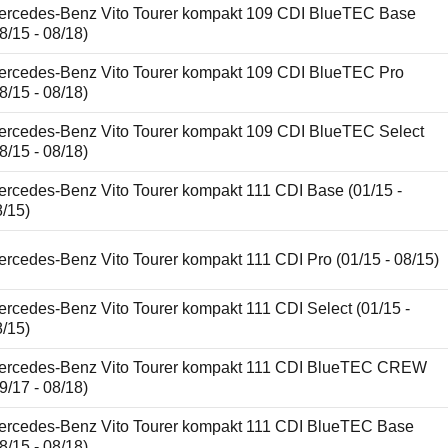
ercedes-Benz Vito Tourer kompakt 109 CDI BlueTEC Base
8/15 - 08/18)
ercedes-Benz Vito Tourer kompakt 109 CDI BlueTEC Pro
8/15 - 08/18)
ercedes-Benz Vito Tourer kompakt 109 CDI BlueTEC Select
8/15 - 08/18)
ercedes-Benz Vito Tourer kompakt 111 CDI Base (01/15 -
8/15)
rcedes-Benz Vito Tourer kompakt 111 CDI Pro (01/15 - 08/15)
rcedes-Benz Vito Tourer kompakt 111 CDI Select (01/15 -
8/15)
ercedes-Benz Vito Tourer kompakt 111 CDI BlueTEC CREW
9/17 - 08/18)
ercedes-Benz Vito Tourer kompakt 111 CDI BlueTEC Base
8/15 - 08/18)