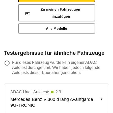
Zu meinen Fahrzeugen
hinzufügen
Alle Modelle
Testergebnisse für ähnliche Fahrzeuge
Für dieses Fahrzeug wurde kein eigener ADAC
Autotest durchgeführt. Wir haben jedoch folgende
Autotests dieser Baureihengeneration.
ADAC Urteil Autotest:
2.3
Mercedes-Benz
V 300 d lang Avantgarde
9G-TRONIC