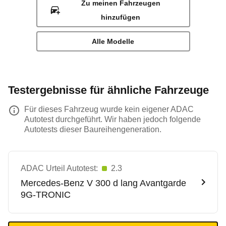
Zu meinen Fahrzeugen
hinzufügen
Alle Modelle
Testergebnisse für ähnliche Fahrzeuge
Für dieses Fahrzeug wurde kein eigener ADAC
Autotest durchgeführt. Wir haben jedoch folgende
Autotests dieser Baureihengeneration.
ADAC Urteil Autotest:
2.3
Mercedes-Benz
V 300 d lang Avantgarde
9G-TRONIC