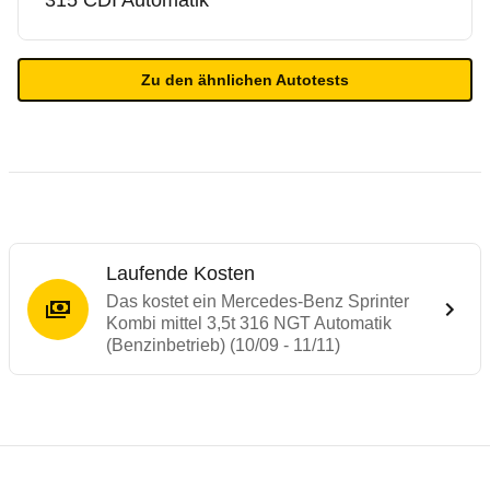
315 CDI Automatik
Zu den ähnlichen Autotests
Laufende Kosten
Das kostet ein Mercedes-Benz Sprinter
Kombi mittel 3,5t 316 NGT Automatik
(Benzinbetrieb) (10/09 - 11/11)