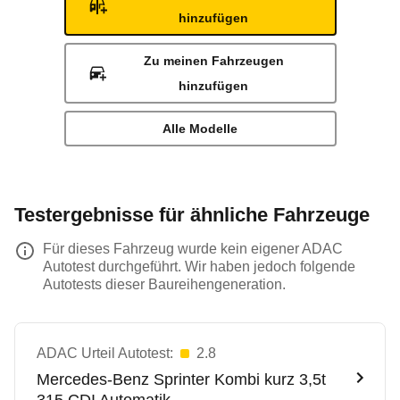
hinzufügen
Zu meinen Fahrzeugen
hinzufügen
Alle Modelle
Testergebnisse für ähnliche Fahrzeuge
Für dieses Fahrzeug wurde kein eigener ADAC
Autotest durchgeführt. Wir haben jedoch folgende
Autotests dieser Baureihengeneration.
ADAC Urteil Autotest:
2.8
Mercedes-Benz
Sprinter Kombi kurz 3,5t