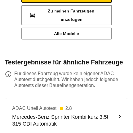
Zu meinen Fahrzeugen
hinzufügen
Alle Modelle
Testergebnisse für ähnliche Fahrzeuge
Für dieses Fahrzeug wurde kein eigener ADAC
Autotest durchgeführt. Wir haben jedoch folgende
Autotests dieser Baureihengeneration.
ADAC Urteil Autotest:
2.8
Mercedes-Benz
Sprinter Kombi kurz 3,5t
315 CDI Automatik