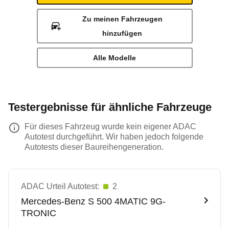
Zu meinen Fahrzeugen
hinzufügen
Alle Modelle
Testergebnisse für ähnliche Fahrzeuge
Für dieses Fahrzeug wurde kein eigener ADAC
Autotest durchgeführt. Wir haben jedoch folgende
Autotests dieser Baureihengeneration.
ADAC Urteil Autotest:
2
Mercedes-Benz
S 500 4MATIC 9G-
TRONIC