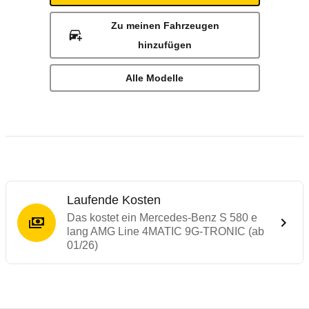
Zu meinen Fahrzeugen
hinzufügen
Alle Modelle
Laufende Kosten
Das kostet ein Mercedes-Benz S 580 e
lang AMG Line 4MATIC 9G-TRONIC (ab
01/26)