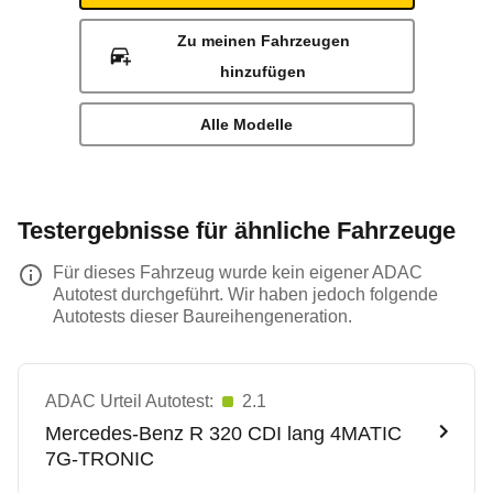
Zu meinen Fahrzeugen
hinzufügen
Alle Modelle
Testergebnisse für ähnliche Fahrzeuge
Für dieses Fahrzeug wurde kein eigener ADAC
Autotest durchgeführt. Wir haben jedoch folgende
Autotests dieser Baureihengeneration.
ADAC Urteil Autotest:
2.1
Mercedes-Benz
R 320 CDI lang 4MATIC
7G-TRONIC