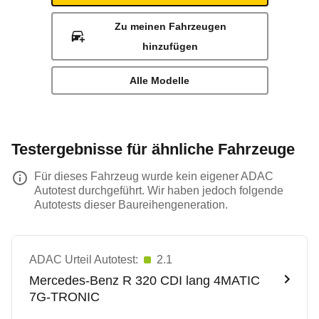
Zu meinen Fahrzeugen
hinzufügen
Alle Modelle
Testergebnisse für ähnliche Fahrzeuge
Für dieses Fahrzeug wurde kein eigener ADAC
Autotest durchgeführt. Wir haben jedoch folgende
Autotests dieser Baureihengeneration.
ADAC Urteil Autotest:
2.1
Mercedes-Benz
R 320 CDI lang 4MATIC
7G-TRONIC