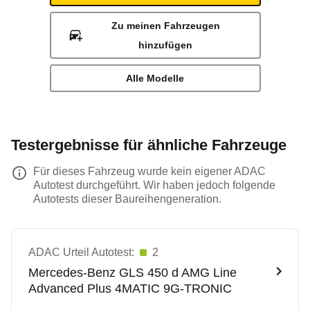
Zu meinen Fahrzeugen
hinzufügen
Alle Modelle
Testergebnisse für ähnliche Fahrzeuge
Für dieses Fahrzeug wurde kein eigener ADAC
Autotest durchgeführt. Wir haben jedoch folgende
Autotests dieser Baureihengeneration.
ADAC Urteil Autotest:
2
Mercedes-Benz
GLS 450 d AMG Line
Advanced Plus 4MATIC 9G-TRONIC