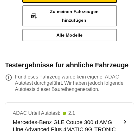
Zu meinen Fahrzeugen
hinzufügen
Alle Modelle
Testergebnisse für ähnliche Fahrzeuge
Für dieses Fahrzeug wurde kein eigener ADAC
Autotest durchgeführt. Wir haben jedoch folgende
Autotests dieser Baureihengeneration.
ADAC Urteil Autotest:
2.1
Mercedes-Benz
GLE Coupé 300 d AMG
Line Advanced Plus 4MATIC 9G-TRONIC