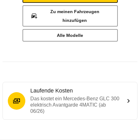
Zu meinen Fahrzeugen
hinzufügen
Alle Modelle
Laufende Kosten
Das kostet ein Mercedes-Benz GLC 300
elektrisch Avantgarde 4MATIC (ab
06/26)