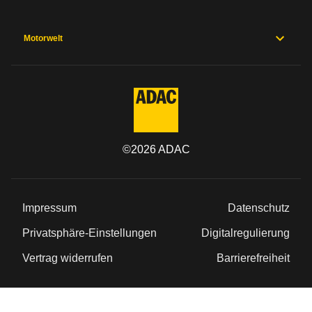
Motorwelt
©
2026
ADAC
Impressum
Datenschutz
Privatsphäre-Einstellungen
Digitalregulierung
Vertrag widerrufen
Barrierefreiheit