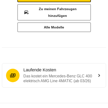
Zu meinen Fahrzeugen
hinzufügen
Alle Modelle
Laufende Kosten
Das kostet ein Mercedes-Benz GLC 400
elektrisch AMG Line 4MATIC (ab 03/26)