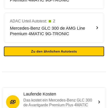
Premium 4MATIC 9G-TRONIC
ADAC Urteil Autotest:
2
Mercedes-Benz
GLC 300 de AMG Line
Premium 4MATIC 9G-TRONIC
Zu den ähnlichen Autotests
Laufende Kosten
Das kostet ein Mercedes-Benz GLC 300
de Avantgarde Premium Plus 4MATIC