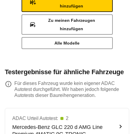
hinzufügen
Zu meinen Fahrzeugen
hinzufügen
Alle Modelle
Testergebnisse für ähnliche Fahrzeuge
Für dieses Fahrzeug wurde kein eigener ADAC
Autotest durchgeführt. Wir haben jedoch folgende
Autotests dieser Baureihengeneration.
ADAC Urteil Autotest:
2
Mercedes-Benz
GLC 220 d AMG Line