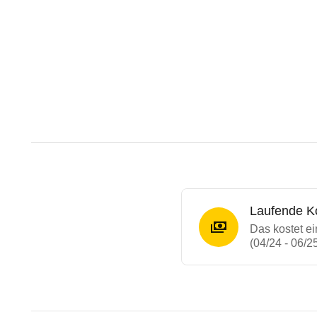
Laufende K
Das kostet 
(04/24 - 06/2