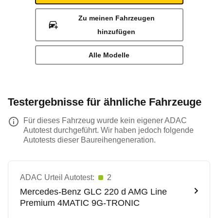
Zu meinen Fahrzeugen
hinzufügen
Alle Modelle
Testergebnisse für ähnliche Fahrzeuge
Für dieses Fahrzeug wurde kein eigener ADAC
Autotest durchgeführt. Wir haben jedoch folgende
Autotests dieser Baureihengeneration.
ADAC Urteil Autotest:
2
Mercedes-Benz
GLC 220 d AMG Line
Premium 4MATIC 9G-TRONIC