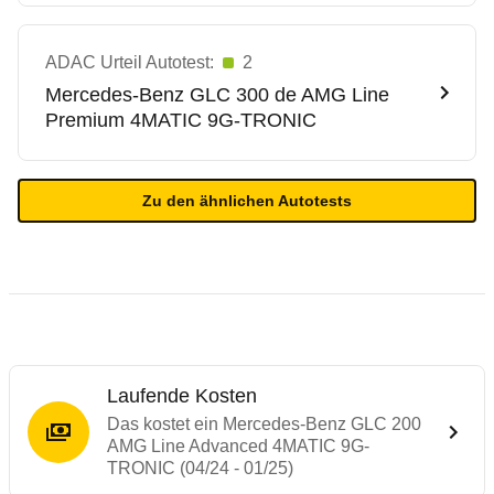
ADAC Urteil Autotest:
2
Mercedes-Benz
GLC 300 de AMG Line
Premium 4MATIC 9G-TRONIC
Zu den ähnlichen Autotests
Laufende Kosten
Das kostet ein Mercedes-Benz GLC 200
AMG Line Advanced 4MATIC 9G-
TRONIC (04/24 - 01/25)