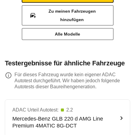
Zu meinen Fahrzeugen
hinzufügen
Alle Modelle
Testergebnisse für ähnliche Fahrzeuge
Für dieses Fahrzeug wurde kein eigener ADAC
Autotest durchgeführt. Wir haben jedoch folgende
Autotests dieser Baureihengeneration.
ADAC Urteil Autotest:
2.2
Mercedes-Benz
GLB 220 d AMG Line
Premium 4MATIC 8G-DCT