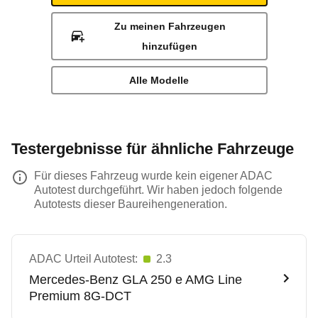
Zu meinen Fahrzeugen
hinzufügen
Alle Modelle
Testergebnisse für ähnliche Fahrzeuge
Für dieses Fahrzeug wurde kein eigener ADAC
Autotest durchgeführt. Wir haben jedoch folgende
Autotests dieser Baureihengeneration.
ADAC Urteil Autotest:
2.3
Mercedes-Benz
GLA 250 e AMG Line
Premium 8G-DCT