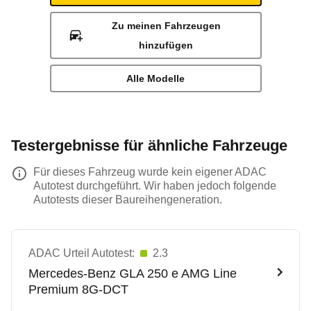
Zu meinen Fahrzeugen
hinzufügen
Alle Modelle
Testergebnisse für ähnliche Fahrzeuge
Für dieses Fahrzeug wurde kein eigener ADAC
Autotest durchgeführt. Wir haben jedoch folgende
Autotests dieser Baureihengeneration.
ADAC Urteil Autotest:
2.3
Mercedes-Benz
GLA 250 e AMG Line
Premium 8G-DCT