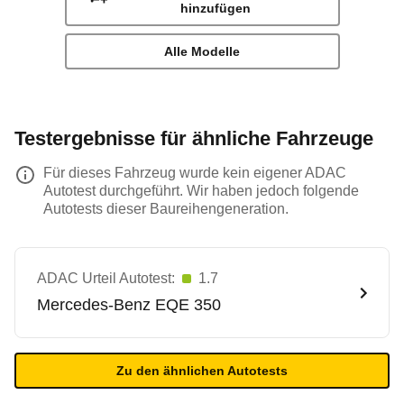
hinzufügen
Alle Modelle
Testergebnisse für ähnliche Fahrzeuge
Für dieses Fahrzeug wurde kein eigener ADAC
Autotest durchgeführt. Wir haben jedoch folgende
Autotests dieser Baureihengeneration.
ADAC Urteil Autotest:
1.7
Mercedes-Benz
EQE 350
Zu den ähnlichen Autotests