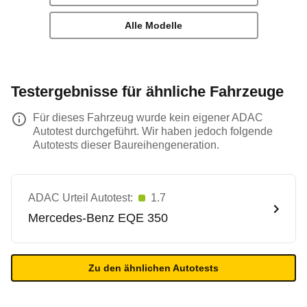
Alle Modelle
Testergebnisse für ähnliche Fahrzeuge
Für dieses Fahrzeug wurde kein eigener ADAC
Autotest durchgeführt. Wir haben jedoch folgende
Autotests dieser Baureihengeneration.
ADAC Urteil Autotest:
1.7
Mercedes-Benz
EQE 350
Zu den ähnlichen Autotests